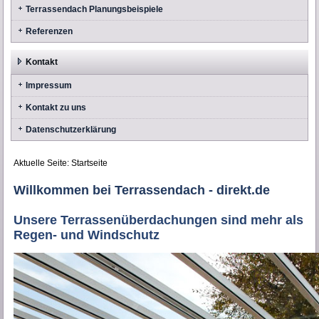
Terrassendach Planungsbeispiele
Referenzen
Kontakt
Impressum
Kontakt zu uns
Datenschutzerklärung
Aktuelle Seite:
Startseite
Willkommen bei Terrassendach - direkt.de
Unsere Terrassenüberdachungen sind mehr als
Regen- und Windschutz