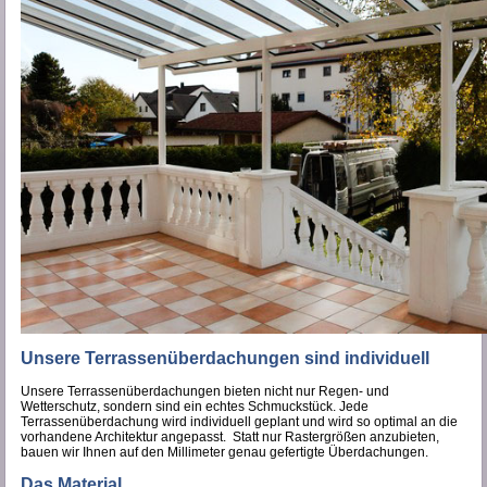
Unsere Terrassenüberdachungen sind individuell
Unsere Terrassenüberdachungen bieten nicht nur Regen- und
Wetterschutz, sondern sind ein echtes Schmuckstück. Jede
Terrassenüberdachung wird individuell geplant und wird so optimal an die
vorhandene Architektur angepasst. Statt nur Rastergrößen anzubieten,
bauen wir Ihnen auf den Millimeter genau gefertigte Überdachungen.
Das Material