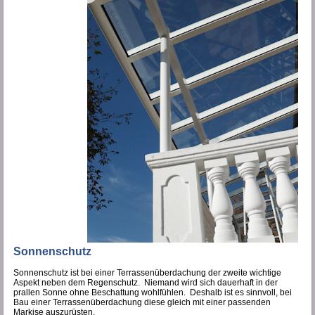
Sonnenschutz
Sonnenschutz ist bei einer Terrassenüberdachung der zweite wichtige
Aspekt neben dem Regenschutz. Niemand wird sich dauerhaft in der
prallen Sonne ohne Beschattung wohlfühlen. Deshalb ist es sinnvoll, bei
Bau einer Terrassenüberdachung diese gleich mit einer passenden
Markise auszurüsten.