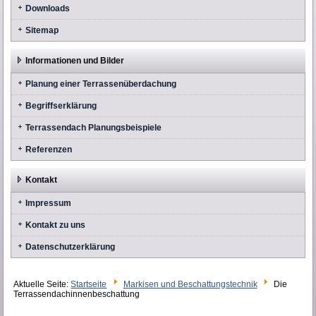
Downloads
Sitemap
Informationen und Bilder
Planung einer Terrassenüberdachung
Begriffserklärung
Terrassendach Planungsbeispiele
Referenzen
Kontakt
Impressum
Kontakt zu uns
Datenschutzerklärung
Aktuelle Seite:
Startseite
Markisen und Beschattungstechnik
Die
Terrassendachinnenbeschattung