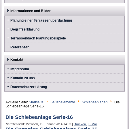
Informationen und Bilder
Planung einer Terrassenüberdachung
Begriffserklärung
Terrassendach Planungsbeispiele
Referenzen
Kontakt
Impressum
Kontakt zu uns
Datenschutzerklärung
Aktuelle Seite:
Startseite
Seitenelemente
Schiebeanlagen
Die
Schiebeanlage Serie-16
Die Schiebeanlage Serie-16
Veröffentlicht: Mittwoch, 15. Januar 2014 14:33
|
Drucken
|
E-Mail