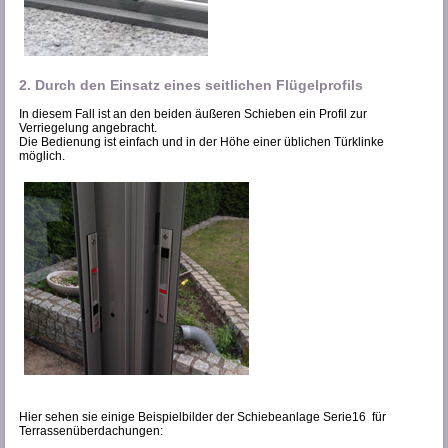
2. Durch den Einsatz eines seitlichen Flügelprofils
In diesem Fall ist an den beiden äußeren Schieben ein Profil zur
Verriegelung angebracht.
Die Bedienung ist einfach und in der Höhe einer üblichen Türklinke
möglich.
Hier sehen sie einige Beispielbilder der Schiebeanlage Serie16 für
Terrassenüberdachungen: