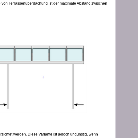
ße von Terrassenüberdachung ist der maximale Abstand zwischen
rzichtet werden. Diese Variante ist jedoch ungünstig, wenn