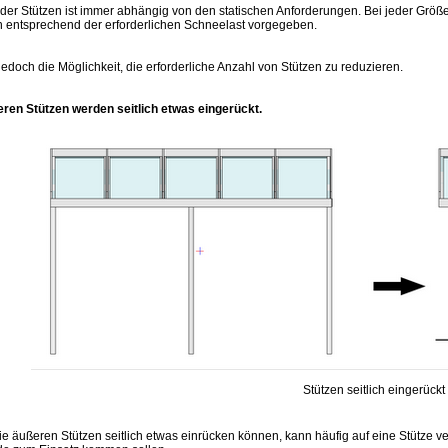
 der Stützen ist immer abhängig von den statischen Anforderungen. Bei jeder Grö
n entsprechend der erforderlichen Schneelast vorgegeben.
jedoch die Möglichkeit, die erforderliche Anzahl von Stützen zu reduzieren.
eren Stützen werden seitlich etwas eingerückt.
Stützen seitlich eingerückt
e äußeren Stützen seitlich etwas einrücken können, kann häufig auf eine Stütze ve