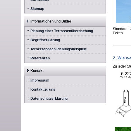
Sitemap
Informationen und Bilder
Standardmä
Planung einer Terrassenüberdachung
Ecken.
Begriffserklärung
Terrassendach Planungsbeispiele
2. Wie w
Referenzen
Zu jeder St
Kontakt
Impressum
Kontakt zu uns
Datenschutzerklärung