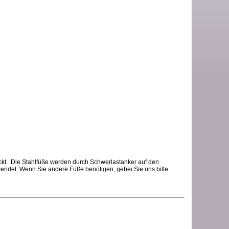
ckt. Die Stahlfüße werden durch Schwerlastanker auf den
ndet. Wenn Sie andere Füße benötigen, gebei Sie uns bitte