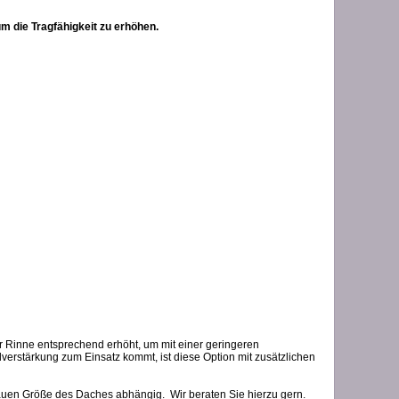
m die Tragfähigkeit zu erhöhen.
der Rinne entsprechend erhöht, um mit einer geringeren
verstärkung zum Einsatz kommt, ist diese Option mit zusätzlichen
auen Größe des Daches abhängig. Wir beraten Sie hierzu gern.